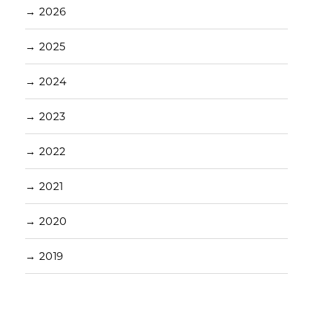
→
2026
→
2025
→
2024
→
2023
→
2022
→
2021
→
2020
→
2019