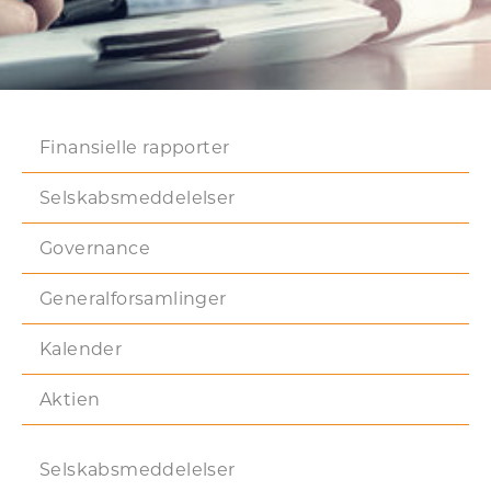
Finansielle rapporter
Selskabsmeddelelser
Governance
Generalforsamlinger
Kalender
Aktien
Selskabsmeddelelser