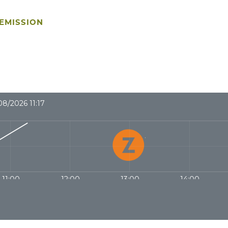
 EMISSION