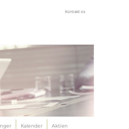
Kontakt os
inger
Kalender
Aktien