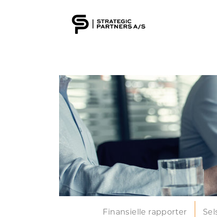
Finansielle rapporter
Sel