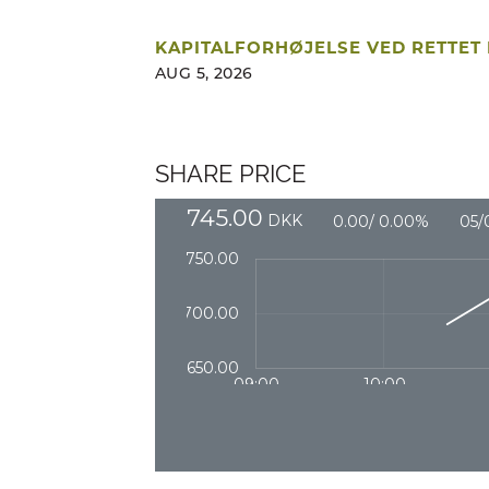
KAPITALFORHØJELSE VED RETTET
AUG 5, 2026
SHARE PRICE